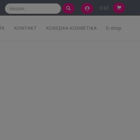
0 Kč
ÍK
KONTAKT
KOREJSKA KOSMETIKA
E-shop