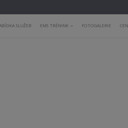
ABÍDKA SLUŽEB
EMS TRÉNINK
FOTOGALERIE
CEN