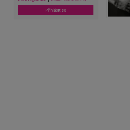
Přihlásit se